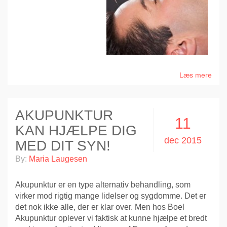
Læs mere
AKUPUNKTUR
11
KAN HJÆLPE DIG
dec 2015
MED DIT SYN!
By:
Maria Laugesen
Akupunktur er en type alternativ behandling, som
virker mod rigtig mange lidelser og sygdomme. Det er
det nok ikke alle, der er klar over. Men hos Boel
Akupunktur oplever vi faktisk at kunne hjælpe et bredt