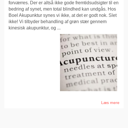
forværres. Der er altså ikke gode fremtidsudsigter til en
bedring af synet, men total blindhed kan undgås. Hos
Boel Akupunktur synes vi ikke, at det er godt nok. Slet
ikke! Vi tilbyder behandling af grøn stær gennem
kinesisk akupunktur, og ...
Læs mere