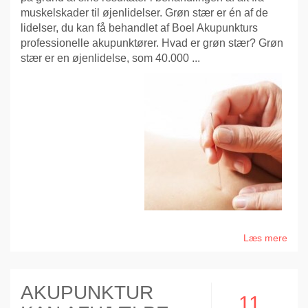
muskelskader til øjenlidelser. Grøn stær er én af de
lidelser, du kan få behandlet af Boel Akupunkturs
professionelle akupunktører. Hvad er grøn stær? Grøn
stær er en øjenlidelse, som 40.000 ...
Læs mere
AKUPUNKTUR
11